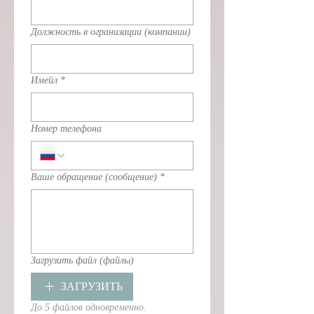
Должность в огранизации (компании)
Имейл
*
Номер телефона
Ваше обращение (сообщение)
*
Загрузить файл (файлы)
ЗАГРУЗИТЬ
До 5 файлов одновременно.