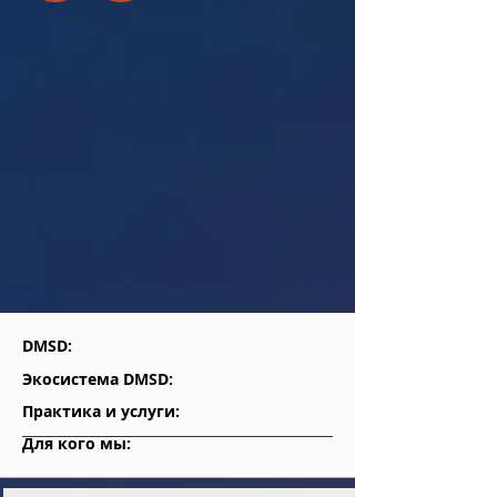
DMSD:
Экосистема DMSD:
Практика и услуги:
Для кого мы: