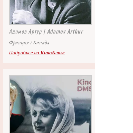
Адамов Артур
| Adamov Arthur
Франция / Канада
Подробнее на
КиноБлоге