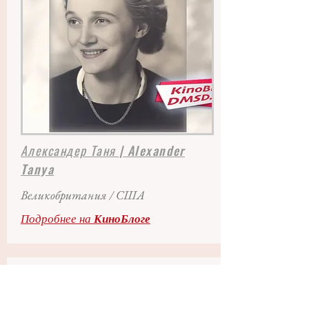
Александер Таня | Alexander
Tanya
Великобритания / США
Подробнее на
КиноБлоге