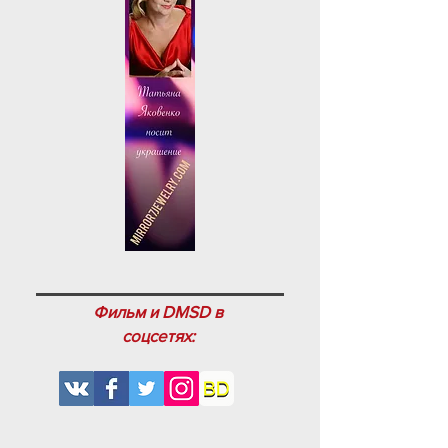
Фильм и DMSD в
соцсетях: