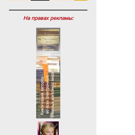
На правах рекламы: