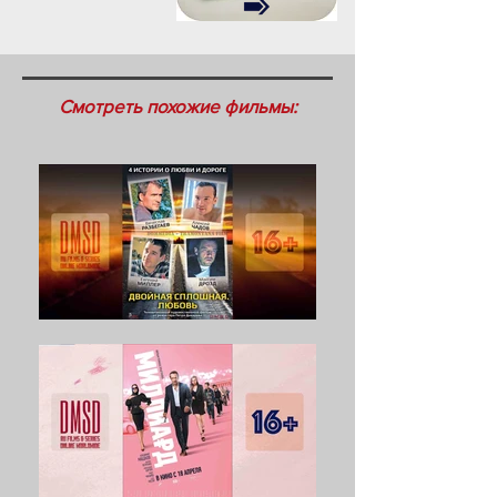
Смотреть похожие фильмы: