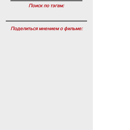
Поиск по тэгам:
Поделиться мнением о фильме: