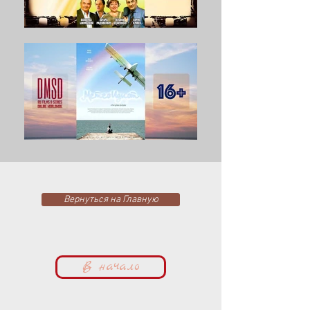
Вернуться на Главную
В начало