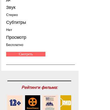
Звук
Стерео
Субтитры
Нет
Просмотр
Бесплатно
Смотреть
Рейтинги фильма: