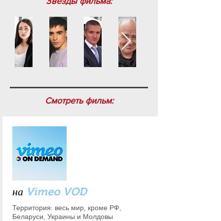
Звёзды фильма:
Смотреть фильм:
на
Vimeo VOD
Территория: весь мир, кроме РФ,
Беларуси, Украины и Молдовы