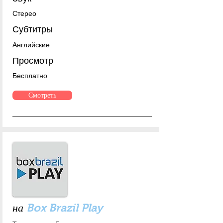
Стерео
Субтитры
Английские
Просмотр
Бесплатно
Смотреть
на
Box Brazil Play