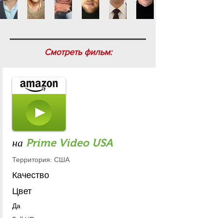
Смотреть фильм:
на
Prime Video USA
Территория: США
Качество
Цвет
Да