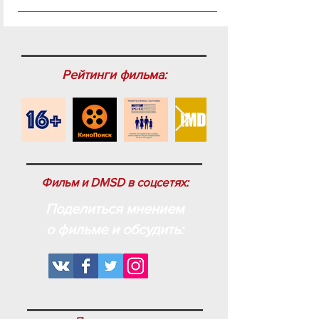
Рейтинги фильма:
Фильм и DMSD в соцсетях:
Поделиться мнением
о фильме и обсудить: