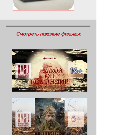
Смотреть похожие фильмы: