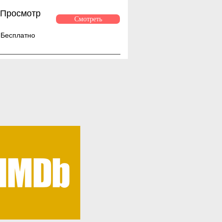
Просмотр
Смотреть
Бесплатно