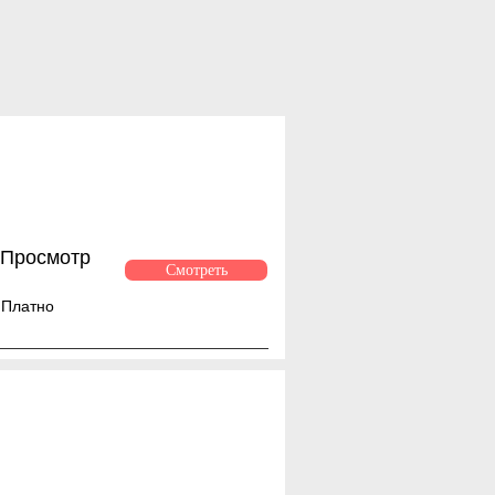
Просмотр
Смотреть
Платно