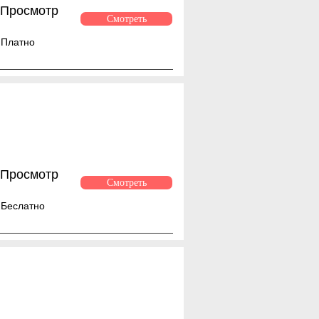
Просмотр
Смотреть
Платно
Просмотр
Смотреть
Беслатно