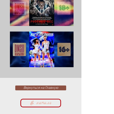
Вернуться на Главную
В начало