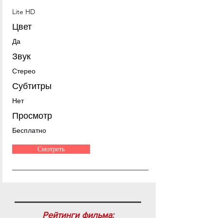
Lite HD
Цвет
Да
Звук
Стерео
Субтитры
Нет
Просмотр
Бесплатно
Смотреть
Рейтинги фильма: