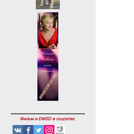
Фильм и DMSD в соцсетях: