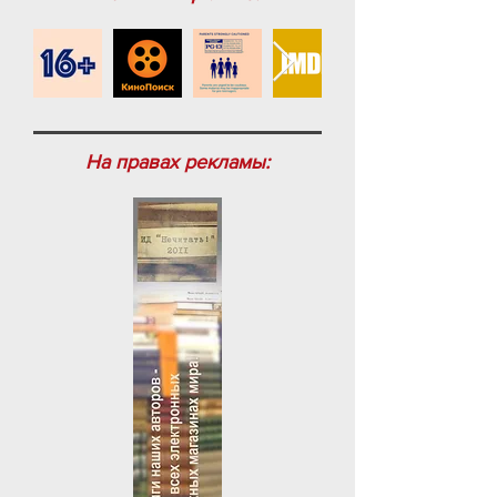
На правах рекламы: