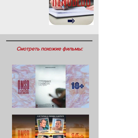
Смотреть похожие фильмы: