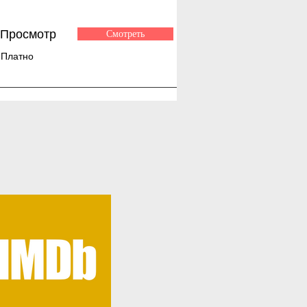
Просмотр
Смотреть
Платно