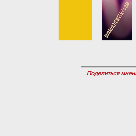
Поделиться мнен