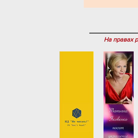
На правах 