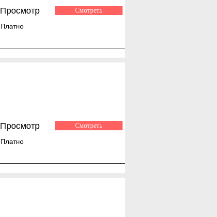
Просмотр
Смотреть
Платно
Просмотр
Смотреть
Платно