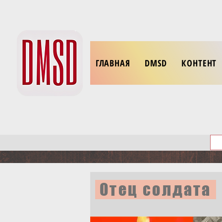
ГЛАВНАЯ
DMSD
КОНТЕНТ
Отец солдата