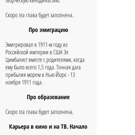
творческую кинодинастию.
Скоро эта глава будет заполнена.
Про эмиграцию
Эмигрировал в 1911-м году из 
Российской империи в США Эл 
Цимбалист вместе с родителями, когда 
ему было всего 1,5 года. Точная дата 
прибытия морем в Нью-Йорк - 13 
ноября 1911 года.
Про образование
Скоро эта глава будет заполнена.
Карьера в кино и на ТВ. Начало