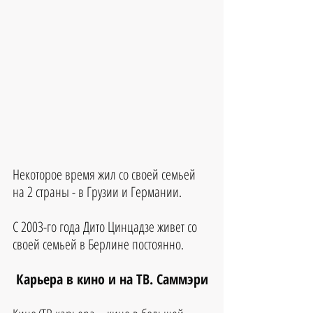
Некоторое время жил со своей семьей 
на 2 страны - в Грузии и Германии. 
С 2003-го года Дито Цинцадзе живет со 
своей семьей в Берлине постоянно.
Карьера в кино и на ТВ. Саммэри