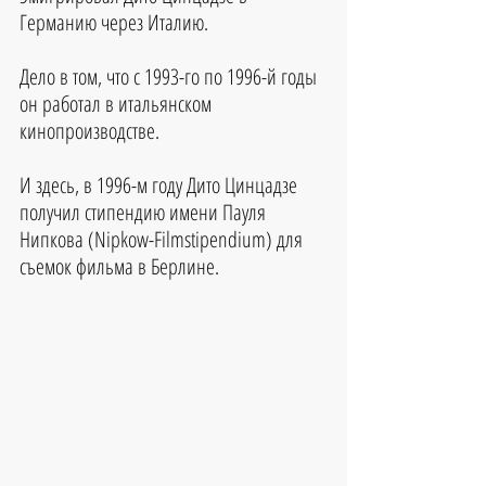
Германию через Италию.
Дело в том, что с 1993-го по 1996-й годы 
он работал в итальянском 
кинопроизводстве. 
И здесь, в 1996-м году Дито Цинцадзе 
получил стипендию имени Пауля 
Нипкова (Nipkow-Filmstipendium) для 
съемок фильма в Берлине.