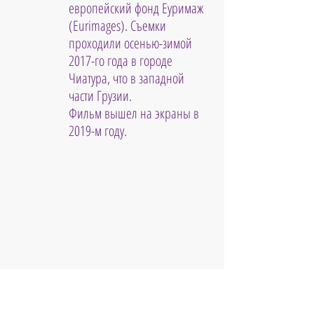
европейский фонд Еуримаж 
(Eurimages). Съемки 
проходили осенью-зимой 
2017-го года в городе 
Чиатура, что в западной 
части Грузии. 
Фильм вышел на экраны в 
2019-м году.