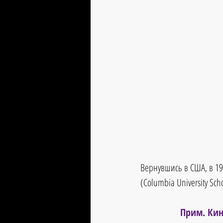
Вернувшись в США, в 19
(Columbia University Schoo
Прим. Кин