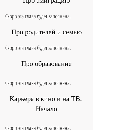
Про эмиграцию
Скоро эта глава будет заполнена.
Про родителей и семью
Скоро эта глава будет заполнена.
Про образование
Скоро эта глава будет заполнена.
Карьера в кино и на ТВ. 
Начало
Скоро эта глава будет заполнена.