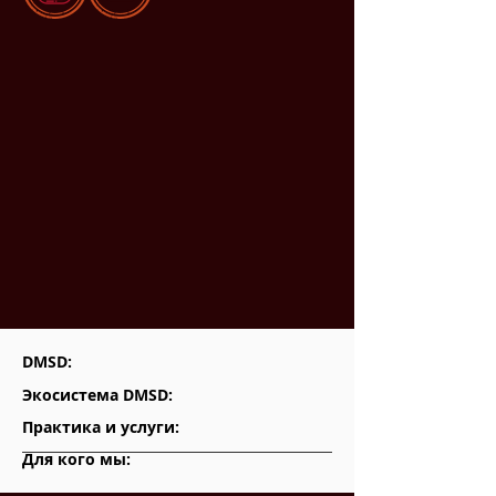
DMSD:
Экосистема DMSD:
Практика и услуги:
Для кого мы: