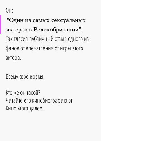
Он:
"Один из самых сексуальных 
актеров в Великобритании".  
Так гласил публичный отзыв одного из 
фанов от впечатления от игры этого 
актёра.
Всему своё время.
Кто же он такой?
Читайте его кинобиографию от 
КиноБлога далее.