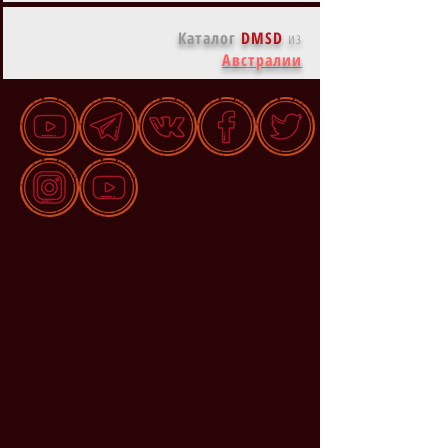
Каталог
DMSD
из
Австралии