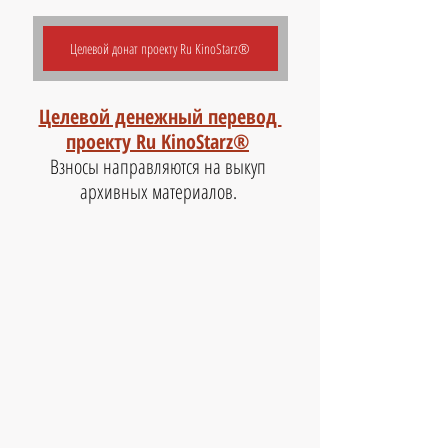
Целевой донат проекту Ru KinoStarz®
Целевой денежный перевод 
проекту Ru KinoStarz®
Взносы направляются на выкуп 
архивных материалов. 