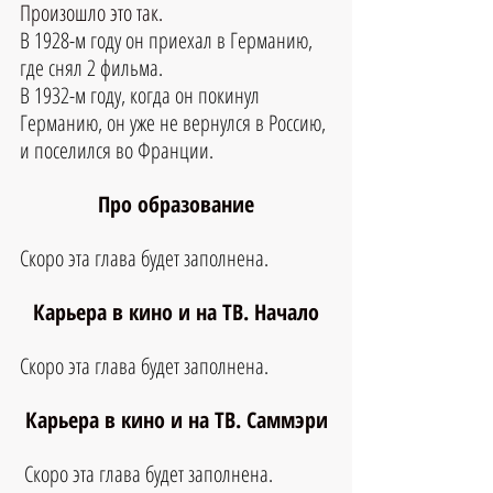
Произошло это так.
В 1928-м году он приехал в Германию, 
где снял 2 фильма. 
В 1932-м году, когда он покинул 
Германию, он уже не вернулся в Россию, 
и поселился во Франции.
Про образование
Скоро эта глава будет заполнена.
Карьера в кино и на ТВ. Начало
Скоро эта глава будет заполнена.
Карьера в кино и на ТВ. Саммэри
Скоро эта глава будет заполнена.