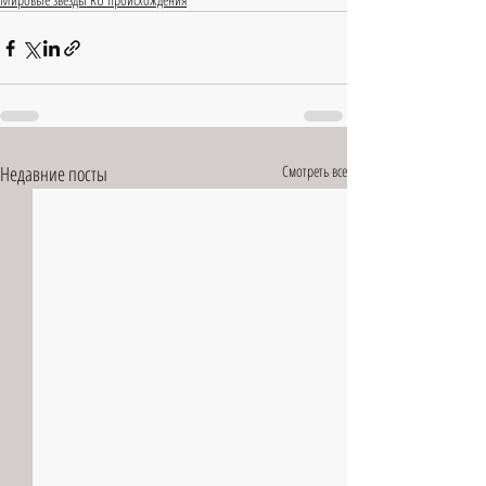
Недавние посты
Смотреть все