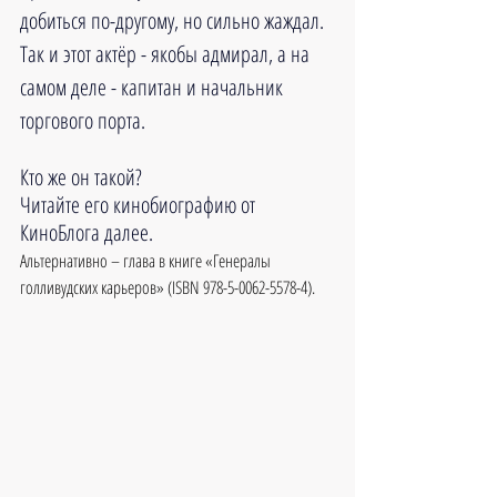
добиться по-другому, но сильно жаждал. 
Так и этот актёр - якобы адмирал, а на 
самом деле - капитан и начальник 
торгового порта.
Кто же он такой?
Читайте его кинобиографию от 
КиноБлога далее.
Альтернативно – глава в книге «Генералы 
голливудских карьеров» (ISBN 978-5-0062-5578-4).