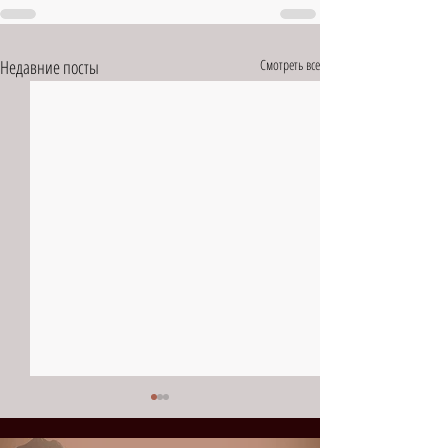
Недавние посты
Смотреть все