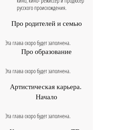
кино, кино- режиссёр и продюсер 
русского происхождения.
Про родителей и семью
Эта глава скоро будет заполнена.
Про образование
Эта глава скоро будет заполнена.
Артистическая карьера. 
Начало
Эта глава скоро будет заполнена.