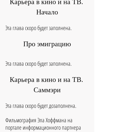
Карьера в кино и на ТВ. 
Начало
Эта глава скоро будет заполнена.
Про эмиграцию
Эта глава скоро будет заполнена.
Карьера в кино и на ТВ. 
Саммэри
Эта глава скоро будет дозаполнена.
Фильмография Эла Хоффмана на 
портале информационного партнера 