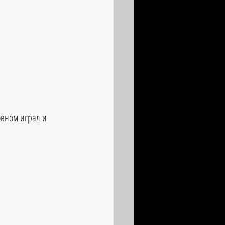
овном играл и 