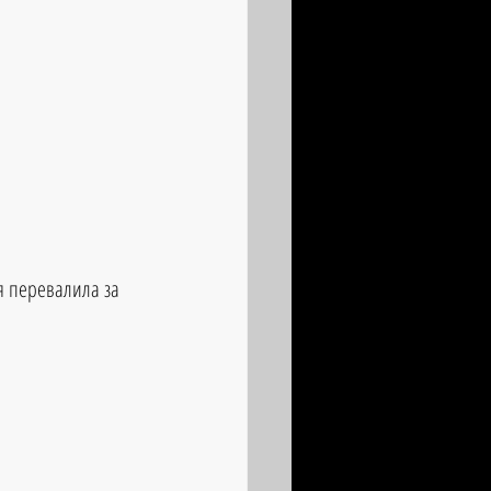
я перевалила за 