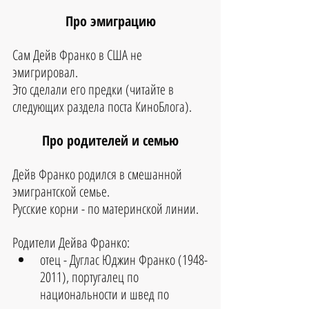
Про эмиграцию
Сам Дейв Франко в США не 
эмигрировал.
Это сделали его предки (читайте в 
следующих раздела поста КиноБлога).
Про родителей и семью
Дейв Франко родился в смешанной 
эмигрантской семье.
Русские корни - по материнской линии.
Родители Дейва Франко:
отец - 
Дуглас Юджин Франко (1948-
2011), португалец по 
национальности и швед по 