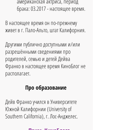
американская актриса, период 
брака: 03.2017 - настоящее время.
В настоящее время он по-прежнему 
живет в г. Пало-Альто, штат Калифорния.
Другими публично доступными и/или 
разрешёнными сведениями про 
родителей, семью и детей Дейва 
Франко в настоящее время КиноБлог не 
располагает.
Про образование 
Дейв Франко учился в Университете 
Южной Калифорнии (University of 
Southern California), г. Лос-Анджелес.