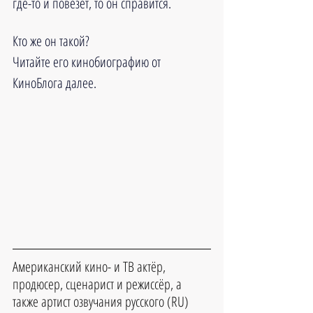
где-то и повезёт, то он справится.
Кто же он такой?
Читайте его кинобиографию от 
КиноБлога далее.
Американский кино- и ТВ актёр, 
продюсер, сценарист и режиссёр, а 
также артист озвучания русского (RU) 