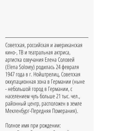
Советская, российская и американская 
кино-, ТВ и театральная актриса, 
артистка озвучания Елена Соловей 
(Elena Solovey) родилась 24 февраля 
1947 года в г. Нойштрелиц, Советская 
оккупационная зона в Германии (ныне 
- небольшой город в Германии, с 
населением чуть больше 21 тыс. чел., 
районный центр, расположен в земле 
Мекленбург-Передняя Померания).
Полное имя при рождении: