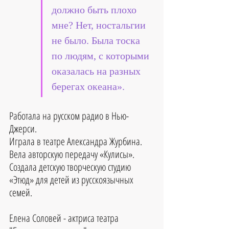
должно быть плохо 
мне? Нет, ностальгии 
не было. Была тоска 
по людям, с которыми 
оказалась на разных 
берегах океана».
Работала на русском радио в Нью-
Джерси. 
Играла в театре Александра Журбина. 
Вела авторскую передачу «Кулисы». 
Создала детскую творческую студию 
«Этюд» для детей из русскоязычных 
семей.
Елена Соловей - актриса театра 