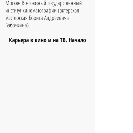
Москве Всесоюзный государственный 
институт кинематографии (актерская 
мастерская Бориса Андреевича 
Бабочкина).
Карьера в кино и на ТВ. Начало