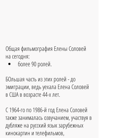
Общая фильмография Елены Соловей 
на сегодня:
более 90 ролей. 
БОльшая часть из этих ролей - до 
эмиграции, ведь уехала Елена Соловей 
в США в возрасте 44-х лет.
С 1964-го по 1986-й год Елена Соловей 
также занималась озвучанием, участвуя в 
дубляже на русский язык зарубежных 
кинокартин и телефильмов, 