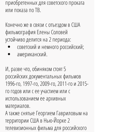
приобретенных для советского проката 
или показа по ТВ.
Конечно же в связи с отъездом в США 
фильмография Елены Соловей 
устойчиво делится на 2 периода: 
советский и немного российский;
американский.
И, разве что, обиняком стоят 5 
российских документальных фильмов 
1996-го, 1997-го, 2009-го, 2011-го и 2015-
го годов или с ее участием или с 
использованием ее архивных 
материалов.
А также снятые Георгием Гавриловым на 
территории США в Нью-Йорке 2 
телевизионных фильма для российского 