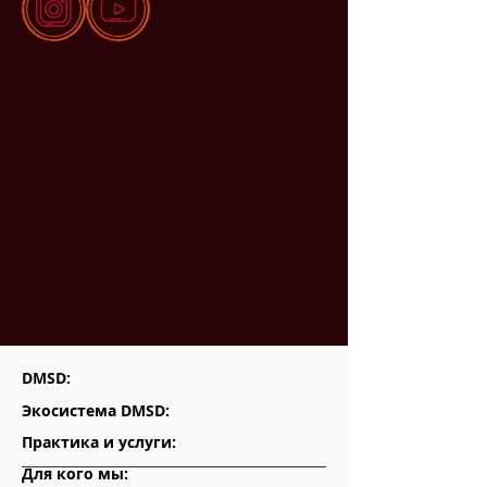
DMSD:
Экосистема DMSD:
Практика и услуги:
Для кого мы: