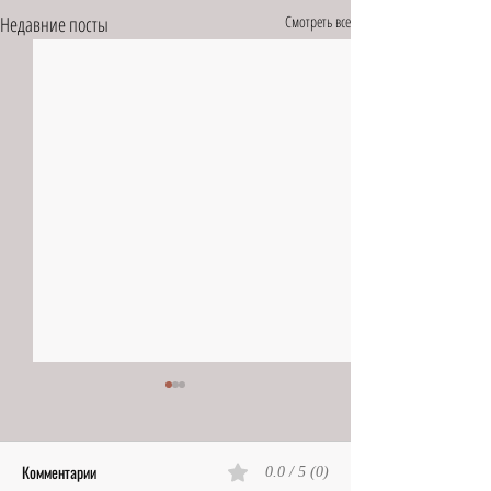
Недавние посты
Смотреть все
Комментарии
0.0 / 5 (0)