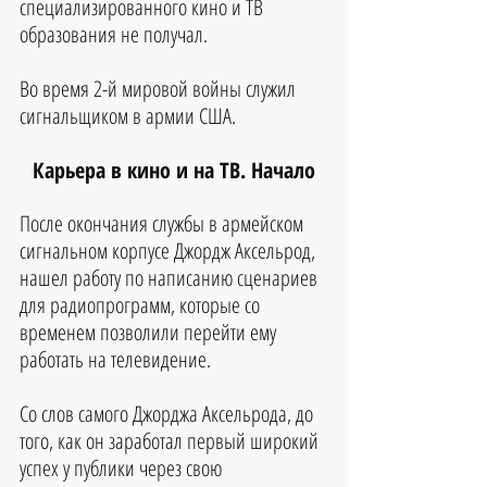
специализированного кино и ТВ 
образования не получал.
Во время 2-й мировой войны служил 
сигнальщиком в армии США.
Карьера в кино и на ТВ. Начало
После окончания службы в армейском 
сигнальном корпусе Джордж Аксельрод, 
нашел работу по написанию сценариев 
для радиопрограмм, которые со 
временем позволили перейти ему 
работать на телевидение. 
Со слов самого Джорджа Аксельрода, до 
того, как он заработал первый широкий 
успех у публики через свою 