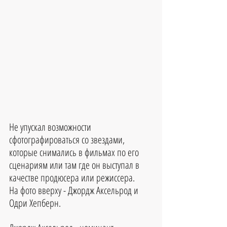
Не упускал возможности 
сфотографироваться со звездами, 
которые снимались в фильмах по его 
сценариям или там где он выступал в 
качестве продюсера или режиссера. 
На фото вверху - Джордж Аксельрод и 
Одри Хепберн.