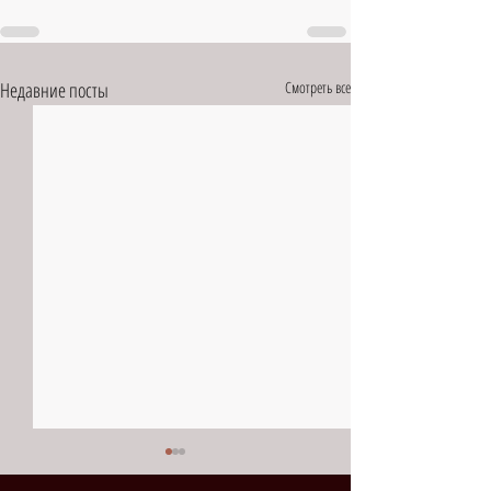
Недавние посты
Смотреть все