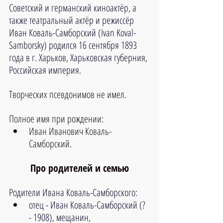
Советский и германский киноактёр, а 
также театральный актёр и режиссёр 
Иван Коваль-Самборский (Ivan Koval-
Samborsky) родился 16 сентября 1893 
года в г. Харьков, Харьковская губерния, 
Российская империя.
Творческих псевдонимов не имел.
Полное имя при рождении:
Иван Иванович Коваль-
Самборский.
Про родителей и семью
Родители Ивана Коваль-Самборского:
отец - Иван Коваль-Самборский (? 
- 1908), мещанин,