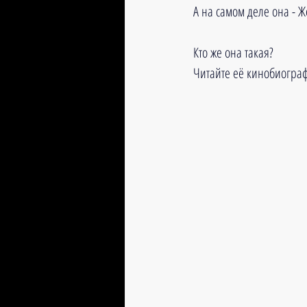
А на самом деле она - Ж
Кто же она такая?
Читайте её кинобиограф