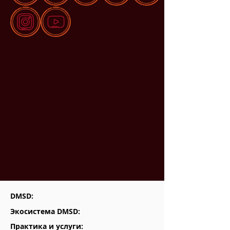
DMSD:
Экосистема DMSD:
Практика и услуги: