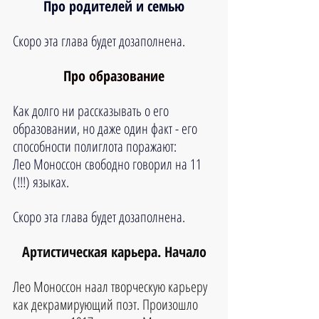
Про родителей и семью
Скоро эта глава будет дозаполнена.
Про образование
Как долго ни рассказывать о его 
образовании, но даже один факт - его 
способности полиглота поражают:
Лео Моноссон свободно говорил на 11 
(!!!) языках.
Скоро эта глава будет дозаполнена.
Артистическая карьера. Начало
Лео Моноссон наал творческую карьеру 
как декрамирующий поэт. Произошло 