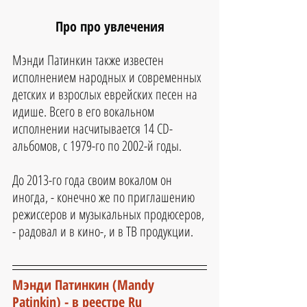
Про про увлечения
Мэнди Патинкин также известен 
исполнением народных и современных 
детских и взрослых еврейских песен на 
идише. Всего в его вокальном 
исполнении насчитывается 14 CD-
альбомов, с 1979-го по 2002-й годы.
До 2013-го года своим вокалом он 
иногда, - конечно же по приглашению 
режиссеров и музыкальных продюсеров, 
- радовал и в кино-, и в ТВ продукции.
Мэнди Патинкин (Mandy 
Patinkin) - 
в 
реестре Ru 