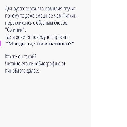
Для русского уха его фамилия звучит 
почему-то даже смешнее чем Питкин, 
перекликаясь с обувным словом 
"ботинки". 
Так и хочется почему-то спросить: 
"Мэнди, где твои патинки?"
Кто же он такой?
Читайте его кинобиографию от 
КиноБлога далее.