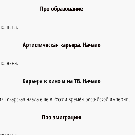
Про образование
аполнена.
Артистическая карьера. Начало
аполнена.
Карьера в кино и на ТВ. Начало
я Токарская наала ещё в России времён российской империи.
Про эмиграцию