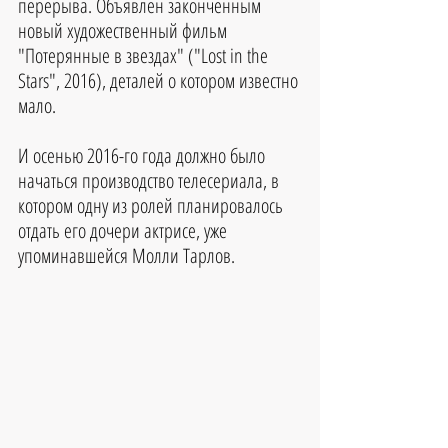
перерыва. Объявлен законченным 
новый художественный фильм 
"Потерянные в звездах" ("Lost in the 
Stars", 2016), деталей о котором известно 
мало. 
И осенью 2016-го года должно было 
начаться производство телесериала, в 
котором одну из ролей планировалось 
отдать его дочери актрисе, уже 
упоминавшейся Молли Тарлов.