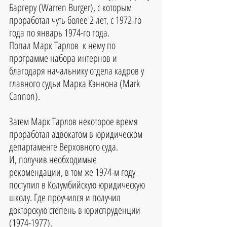
Баргеру (Warren Burger), с которым 
проработал чуть более 2 лет, с 1972-го 
года по январь 1974-го года. 
Попал Марк Тарлов  к нему по 
программе набора интернов и 
благодаря начальнику отдела кадров у 
главного судьи Марка Кэннона (Mark 
Cannon).
Затем Марк Тарлов некоторое время 
проработал адвокатом в юридическом 
департаменте Верховного суда.
И, получив необходимые 
рекомендации, в том же 1974-м году 
поступил в Колумбийскую юридическую 
школу. Где проучился и получил 
докторскую степень в юриспруденции 
(1974-1977). 