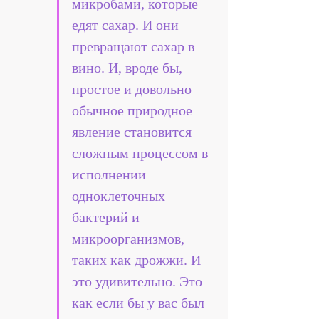
микробами, которые 
едят сахар. И они 
превращают сахар в 
вино. И, вроде бы, 
простое и довольно 
обычное природное 
явление становится 
сложным процессом в 
исполнении 
одноклеточных 
бактерий и 
микроорганизмов, 
таких как дрожжи. И 
это удивительно. Это 
как если бы у вас был 