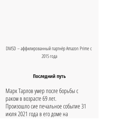
DMSD – аффилированный партнёр Amazon Prime с 
2015 года
Последний путь
Марк Тарлов умер после борьбы с 
раком в возрасте 69 лет.
Произошло сие печальное событие 31 
июля 2021 года в его доме на 
Манхэттене.