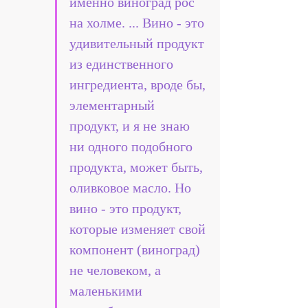
именно виноград рос 
на холме. ... Вино - это 
удивительный продукт 
из единственного 
ингредиента, вроде бы, 
элементарный 
продукт, и я не знаю 
ни одного подобного 
продукта, может быть, 
оливковое масло. Но 
вино - это продукт, 
которые изменяет свой 
компонент (виноград) 
не человеком, а 
маленькими 