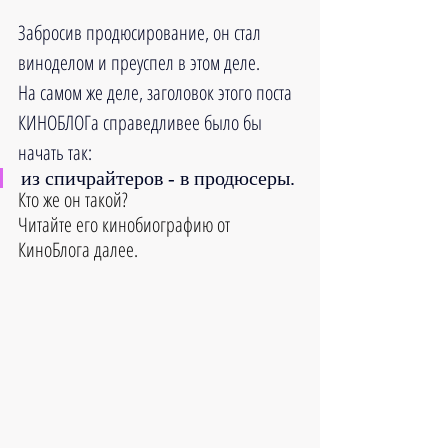
Забросив продюсирование, он стал 
виноделом и преуспел в этом деле. 
На самом же деле, заголовок этого поста 
КИНОБЛОГа справедливее было бы 
начать так: 
из спичрайтеров - в продюсеры.
Кто же он такой?
Читайте его кинобиографию от 
КиноБлога далее.