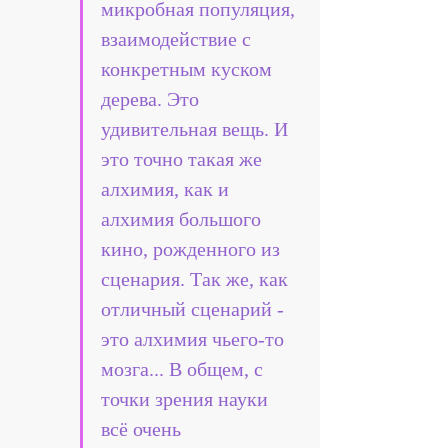
микробная популяция, 
взаимодействие с 
конкретным куском 
дерева. Это 
удивительная вещь. И 
это точно такая же 
алхимия, как и 
алхимия большого 
кино, рожденного из 
сценария. Так же, как 
отличный сценарий - 
это алхимия чьего-то 
мозга... В общем, с 
точки зрения науки 
всё очень 