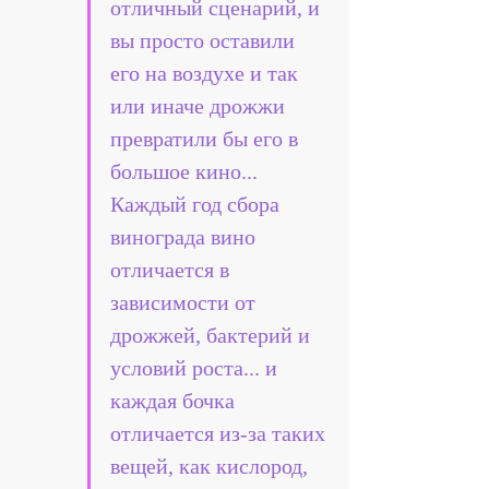
отличный сценарий, и 
вы просто оставили 
его на воздухе и так 
или иначе дрожжи 
превратили бы его в 
большое кино... 
Каждый год сбора 
винограда вино 
отличается в 
зависимости от 
дрожжей, бактерий и 
условий роста... и 
каждая бочка 
отличается из-за таких 
вещей, как кислород, 