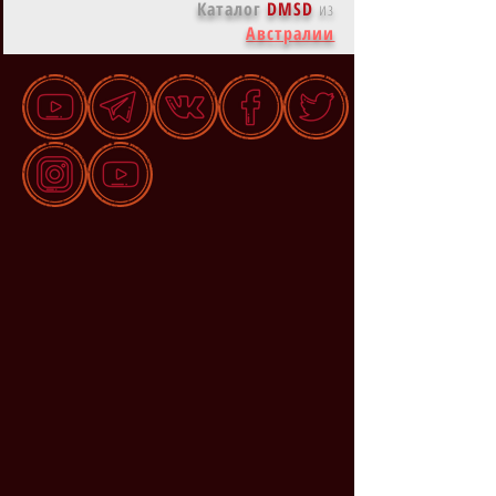
Каталог
DMSD
из
Австралии