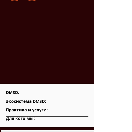
DMSD:
Экосистема DMSD:
Практика и услуги:
Для кого мы: