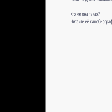
Кто же она такая?
Читайте её кинобиограф