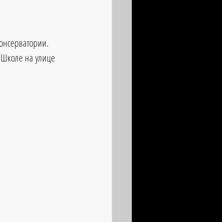
онсерватории. 
"Школе на улице 