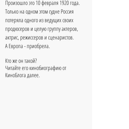
Произошло это 10 февраля 1920 года. 
Только на одном этом судне Россия 
потеряла одного из ведущих своих 
продюсеров и целую группу актеров, 
актрис, режиссеров и сценаристов.
А Европа - приобрела.
Кто же он такой?
Читайте его кинобиографию от 
КиноБлога далее.