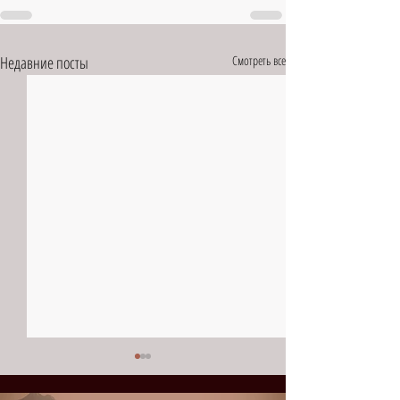
Недавние посты
Смотреть все