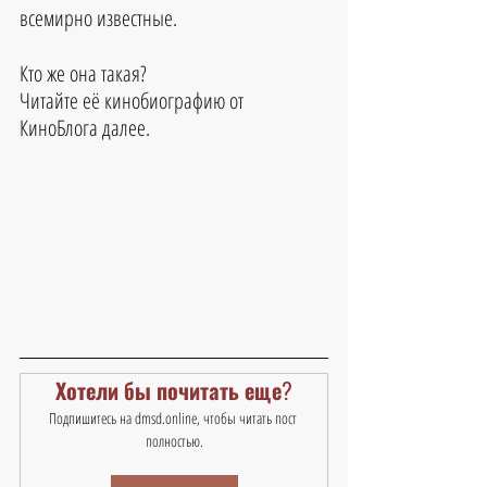
всемирно известные.
Кто же она такая? 
Читайте её кинобиографию от 
КиноБлога далее.
Хотели бы почитать еще?
Подпишитесь на dmsd.online, чтобы читать пост 
полностью.