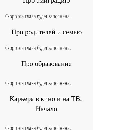
Про эмиграцию
Скоро эта глава будет заполнена.
Про родителей и семью
Скоро эта глава будет заполнена.
Про образование
Скоро эта глава будет заполнена.
Карьера в кино и на ТВ. 
Начало
Скоро эта глава будет заполнена.