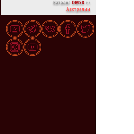
Каталог
DMSD
из
Австралии