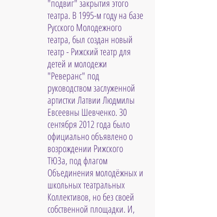
"подвиг" закрытия этого 
театра. В 1995-м году на базе 
Русского Молодежного 
театра, был создан новый 
театр - Рижский театр для 
детей и молодежи 
"Реверанс" под 
руководством заслуженной 
артистки Латвии Людмилы 
Евсеевны Шевченко. 30 
сентября 2012 года было 
официально объявлено о 
возрождении Рижского 
ТЮЗа, под флагом 
Объединения молодёжных и 
школьных театральных 
Коллективов, но без своей 
собственной площадки. И, 