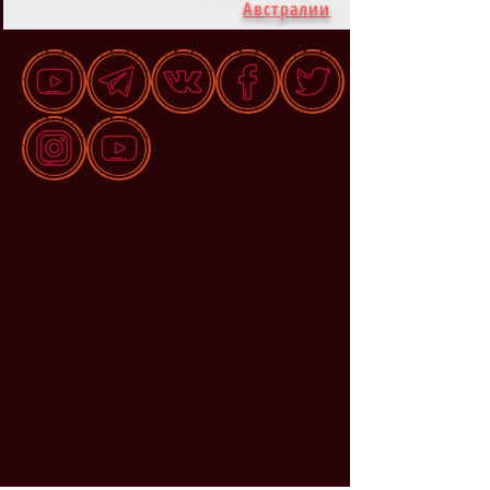
Австралии