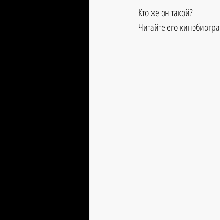
Кто же он такой?
Читайте его кинобиогра