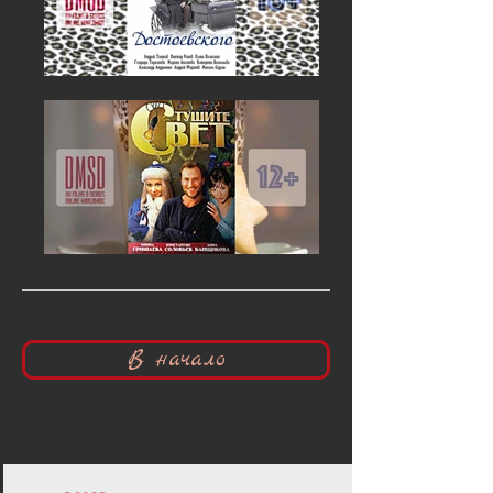
В начало