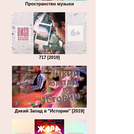
Пространство музыки
717 [2019]
Дикий Запад в "Истории" [2019]