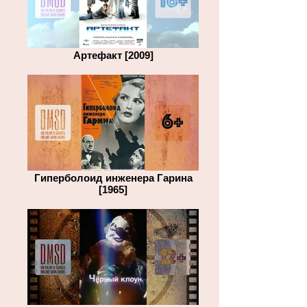
Артефакт [2009]
Гиперболоид инженера Гарина
[1965]