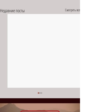
Недавние посты
Смотреть все