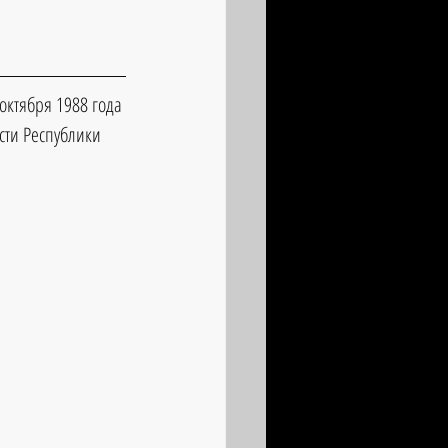
октября 1988 года 
сти Республики 