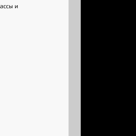
ассы и 