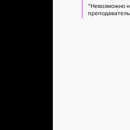
"Невозможно на
преподаватель