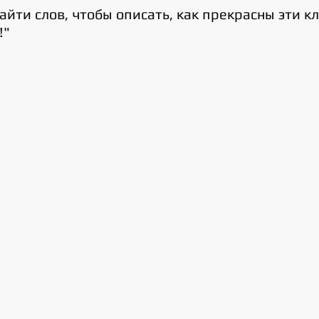
йти слов, чтобы описать, как прекрасны эти кл
!"