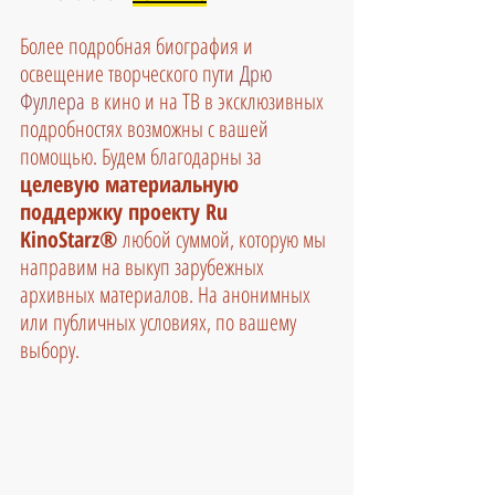
Более подробная биография и 
освещение творческого пути
 Дрю 
Фуллера
в кино и на ТВ в эксклюзивных 
подробностях возможны с вашей 
помощью. Будем благодарны за 
целевую материальную 
поддержку проекту Ru 
KinoStarz®
 любой суммой, которую мы 
направим на выкуп зарубежных 
архивных материалов. На анонимных 
или публичных условиях, по вашему 
выбору.