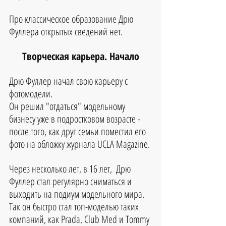
Про классическое образование Дрю 
Фуллера открытых сведений нет.
Творческая карьера. Начало
Дрю Фуллер начал свою карьеру с 
фотомодели.
Он решил "отдаться" модельному 
бизнесу уже в подростковом возрасте - 
после того, как друг семьи поместил его 
фото на обложку журнала UCLA Magazine. 
Через несколько лет, в 16 лет,  Дрю 
Фуллер стал регулярно сниматься и 
выходить на подиум модельного мира.  
Так он быстро стал топ-моделью таких 
компаний, как Prada, Club Med и Tommy 