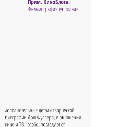
Прим. КиноБлога. 
Фильмография тут полная.
ополнительные детали творческой 
Д
биографии Дрю Фуллера, в отношении 
кино и ТВ - особо, последуют от 