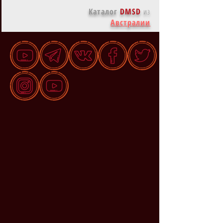
Каталог
DMSD
из
Австралии