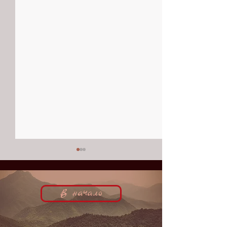
В начало