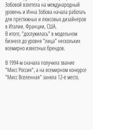
Зобовой взлетела на международный 
уровень и Инна Зобова начала работать 
для престижных и люксовых дизайнеров 
в Италии, Франции, США. 
В итоге, "дослужилась" в модельном 
бизнесе до уровня "лица" нескольких 
всемирно известных брендов.
В 1994-м сначала получила звание 
"Мисс Россия", а на всемирном конкурсе 
"Мисс Вселенная" заняла 12-е место.