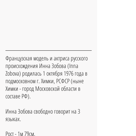
Французская модель и актриса русского 
происхождения Инна Зобова (Inna 
Zobova) родилась 1 октября 1976 года в 
подмосковном г. Химки, РСФСР (ныне 
Химки - город Московской области в 
составе РФ). 
Инна Зобова свободно говорит на 3 
языках.
Рост - 1м 79см.